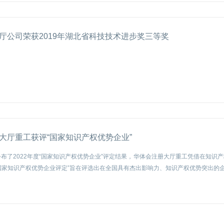
厅公司荣获2019年湖北省科技技术进步奖三等奖
大厅重工获评“国家知识产权优势企业”
布了2022年度“国家知识产权优势企业”评定结果，华体会注册大厅重工凭借在知识
国家知识产权优势企业评定”旨在评选出在全国具有杰出影响力、知识产权优势突出的企业