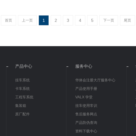
1
2
3
4
5
首页
上一页
下一页
尾页
产品中心
服务中心
挂车系统
华体会注册大厅服务中心
卡车系统
产品使用手册
工程车系统
VALX 学堂
集装箱
挂车使用常识
原厂配件
售后服务网点
产品防伪查询
资料下载中心