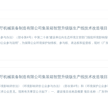
众参与办法》（部令第4号）中第二十条“建设单位向生态环境主管部门报批环境影响
公众参与说明”，为保障公众环境保护知情权、参与权、表达权和监督权，现对《广东华
厅机械装备制造有限公司集装箱智慧升级版生产线技术改造项目
环境影响评价法》《环境影响评价公众参与办法》（部令第4号）和《环境保护公众参
征求公众意见。现将有关事宜公示如下： 一、建设项目名称及概要 项目名称：广东