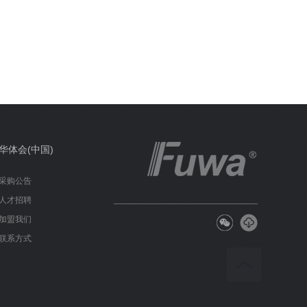
华体会(中国)
采购公告
人才招聘
加盟我们
联系方式