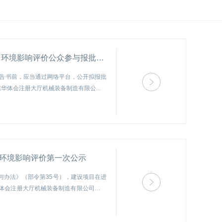
广东华体会注册大厅机械装备制造有限公司集装箱智慧升级版生产线技术改造项目 环境影响评价公众参与报批前公示
报告书前，应当通过网络平台，公开拟报批
体会注册大厅机械装备制造有限公...
环境影响评价第一次公示
与办法》（部令第35号），建设项目在进
华体会注册大厅机械装备制造有限公司集装