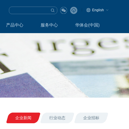
English
产品中心
服务中心
华体会(中国)
企业新闻
行业动态
企业招标