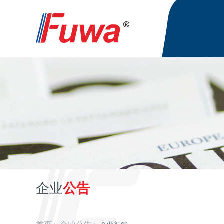
企业
公告