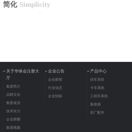
简化
Simplicity
关于华体会注册大
企业公告
产品中心
厅
企业新闻
挂车系统
集团简介
行业动态
卡车系统
品牌文化
企业招标
工程车系统
集团成员
集装箱
技术实力
原厂配件
企业荣耀
集团视频