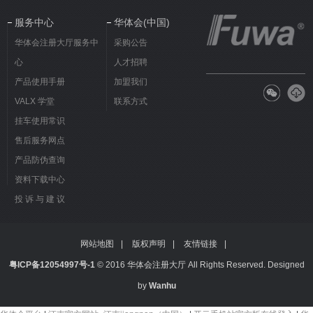
服务中心
华体会(中国)
华体会注册大厅服务中
采购公告
心
人才招聘
产品使用手册
加盟我们
VALX 学堂
联系方式
挂车使用常识
售后服务网点
产品防伪查询
资料下载中心
投 诉 与 建 议
网站地图
|
版权声明
|
友情链接
|
粤ICP备12054997号-1
© 2016 华体会注册大厅 All Rights Reserved. Designed
by
Wanhu