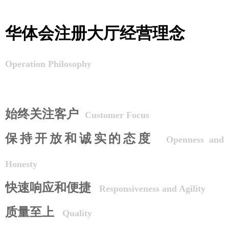
华体会注册大厅经营理念
Operation Philosophy
始终关注客户
Customer Focus
保持开放和诚实的态度
Openness and
Honesty
快速响应和便捷
R
esponsiveness and Agility
质量至上
Quality