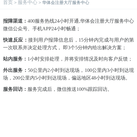
首页
服务中心
>
>
华体会注册大厅服务中心
报障渠道：
400服务热线24小时开通,华体会注册大厅服务中心
微信公众号、手机APP24小时畅通；
快速反应：
接到用户报障信息后，15分钟内完成与用户的第
一次联系并决定处理方式， 即3个5分钟内给出解决方案；
站内服务：
1小时安排处理，并将安排情况及时向客户反馈；
外出服务：
50公里内2小时到达现场，100公里内3小时到达现
场，200公里内5小时到达现场，偏远地区48小时到达现场。
服务回访：
服务完成后，微信推送100%跟踪回访。