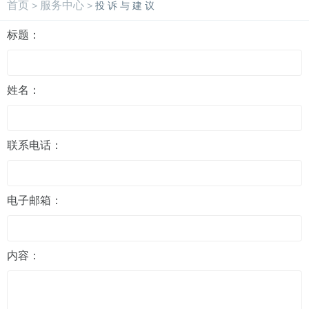
首页
服务中心
>
>
投 诉 与 建 议
标题：
姓名：
联系电话：
电子邮箱：
内容：