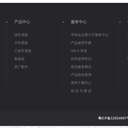
产品中心
服务中心
挂车系统
华体会注册大厅服务中心
卡车系统
产品使用手册
工程车系统
VALX 学堂
集装箱
挂车使用常识
原厂配件
售后服务网点
产品防伪查询
资料下载中心
投 诉 与 建 议
粤ICP备12054997