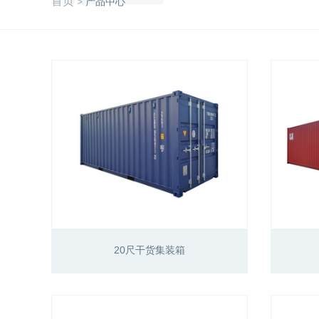
首页
>
产品中心
20尺干货集装箱