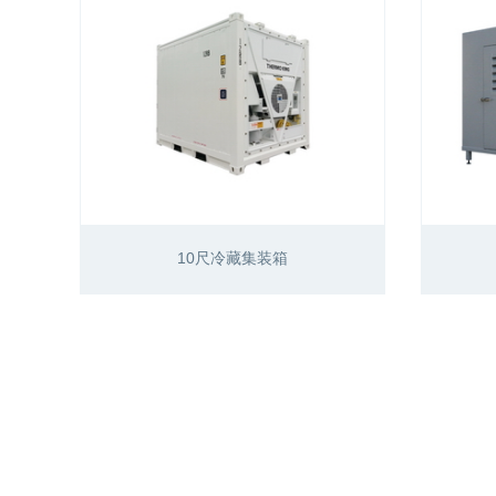
10尺冷藏集装箱