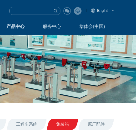
English
产品中心
服务中心
华体会(中国)
工程车系统
集装箱
原厂配件