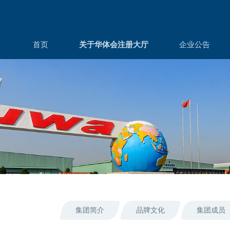
首页
关于华体会注册大厅
企业公告
集团简介
品牌文化
集团成员