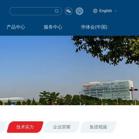
English
产品中心
服务中心
华体会(中国)
技术实力
企业荣耀
集团视频