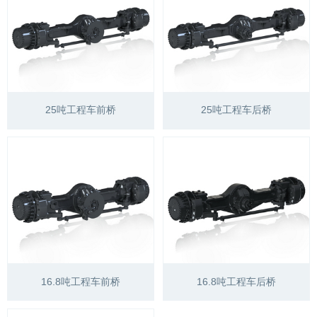
25吨工程车前桥
25吨工程车后桥
16.8吨工程车前桥
16.8吨工程车后桥